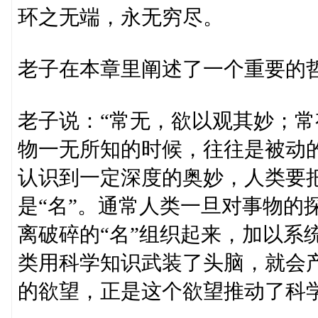
环之无端，永无穷尽。
老子在本章里阐述了一个重要的哲
老子说：“常无，欲以观其妙；常
物一无所知的时候，往往是被动
认识到一定深度的奥妙，人类要
是“名”。通常人类一旦对事物的
离破碎的“名”组织起来，加以系
类用科学知识武装了头脑，就会
的欲望，正是这个欲望推动了科