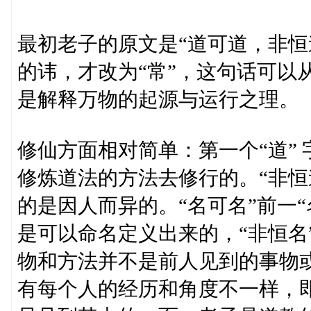
最初老子的原文是“道可道，非恒
的讳，才改为“常”，这句话可以
是解释万物的起源与运行之理。
修仙方面相对简单：第一个“道”
修炼道法的方法去修行的。“非恒
的是因人而异的。“名可名”前一
是可以命名定义出来的，“非恒名
物和方法并不是前人见到的事物
有每个人的经历和角度不一样，