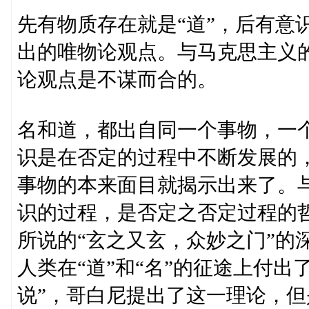
先有物质存在就是“道”，后有意
出的唯物论观点。与马克思主义的
论观点是不谋而合的。
名和道，都出自同一个事物，一
识是在否定的过程中不断发展的
事物的本来面目就揭示出来了。
识的过程，是否定之否定过程的
所说的“玄之又玄，众妙之门”的
人类在“道”和“名”的征途上付
说”，哥白尼提出了这一理论，