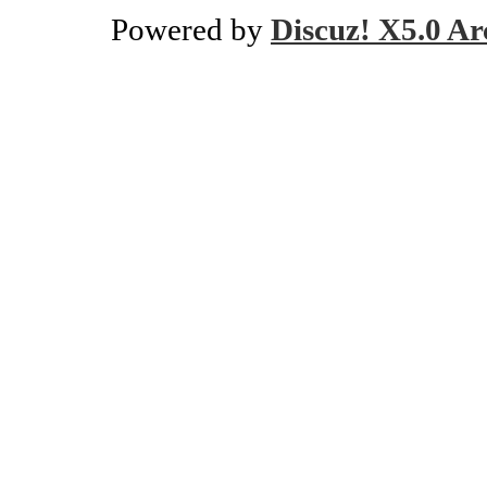
Powered by
Discuz! X5.0 Ar