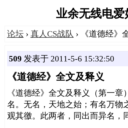
业余无线电爱好者论
论坛
›
真人CS战队
› 《道德经》
509
发表于 2011-5-6 15:32:50
《道德经》全文及释义
《道德经》全文及释义（第一章
名。无名，天地之始；有名万物
观其徼。此两者，同出而异名，