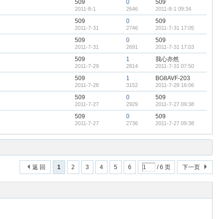
509
0
509
2011-8-1
2646
2011-8-1 09:34
509
0
509
2011-7-31
2746
2011-7-31 17:05
509
0
509
2011-7-31
2691
2011-7-31 17:03
509
1
我心亦然
2011-7-29
2814
2011-7-31 07:50
509
1
BG8AVF-203
2011-7-28
3152
2011-7-28 16:06
509
0
509
2011-7-27
2929
2011-7-27 09:38
509
0
509
2011-7-27
2736
2011-7-27 09:38
返 回
1
2
3
4
5
6
/ 6 页
下一页