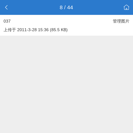
8 / 44
037
管理图片
上传于 2011-3-28 15:36 (85.5 KB)