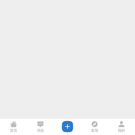
首页
消息
发现
我的