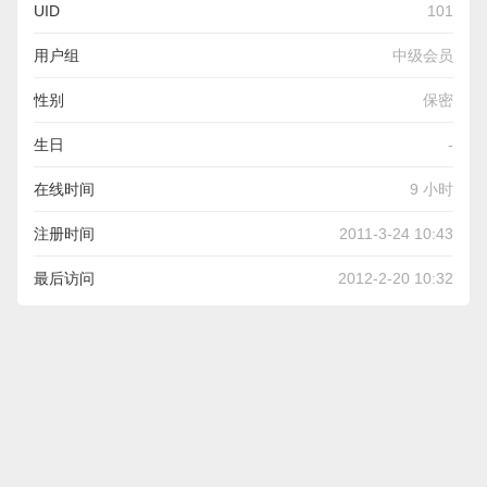
UID
101
用户组
中级会员
性别
保密
生日
-
在线时间
9 小时
注册时间
2011-3-24 10:43
最后访问
2012-2-20 10:32