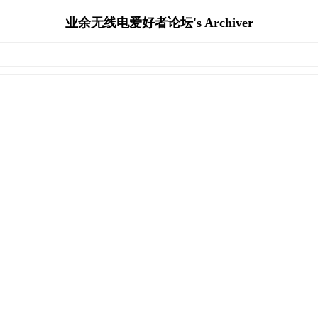
业余无线电爱好者论坛's Archiver