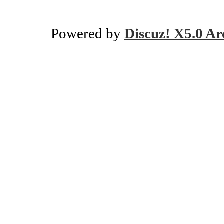
Powered by
Discuz! X5.0 Ar